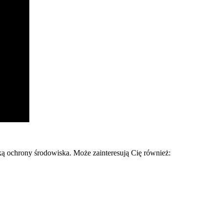
ką ochrony środowiska. Może zainteresują Cię również: