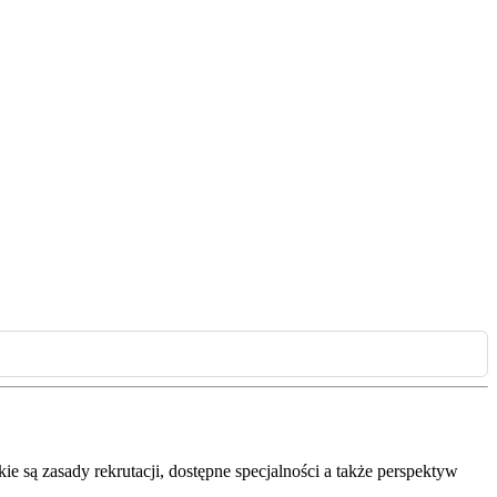
ie są zasady rekrutacji, dostępne specjalności a także perspektyw