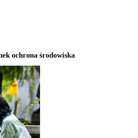
unek ochrona środowiska