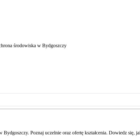
hrona środowiska w Bydgoszczy
Bydgoszczy. Poznaj uczelnie oraz ofertę kształcenia. Dowiedz się, jak