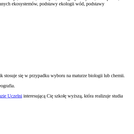
wybranych ekosystemów, podstawy ekologii wód, podstawy
 stosuje się w przypadku wyboru na maturze biologii lub chemii.
ografia.
zie Uczelni
interesującą Cię szkołę wyższą, która realizuje studia