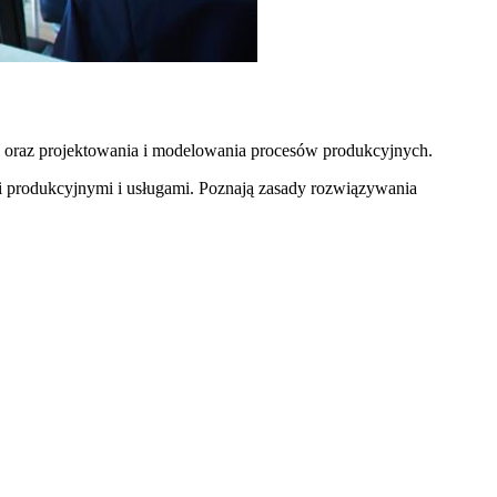
ej oraz projektowania i modelowania procesów produkcyjnych.
 produkcyjnymi i usługami. Poznają zasady rozwiązywania