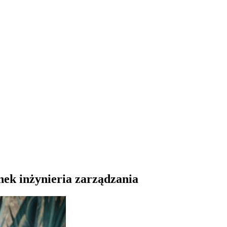
nek inżynieria zarządzania