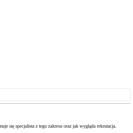
je się specjalista z tego zakresu oraz jak wygląda rekrutacja.