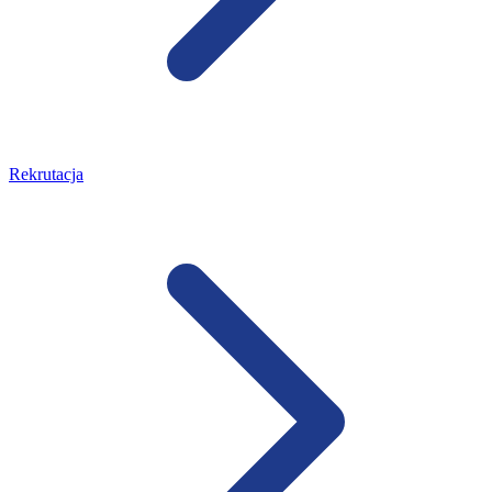
Rekrutacja