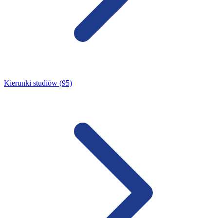
Kierunki studiów (95)