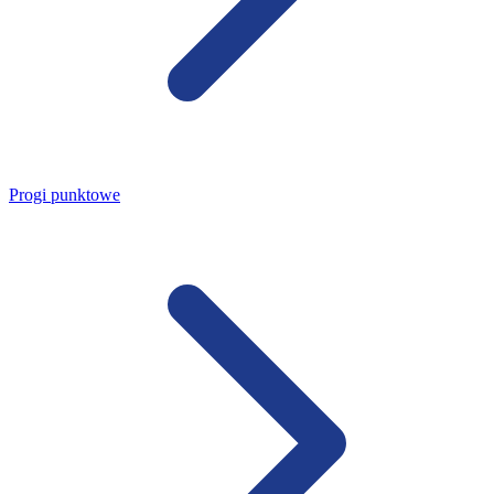
Progi punktowe