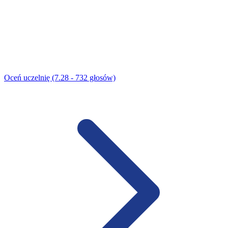
Oceń uczelnię (7.28 - 732 głosów)