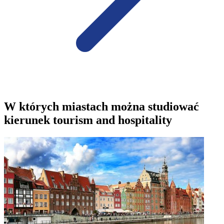
W których miastach można studiować
kierunek tourism and hospitality