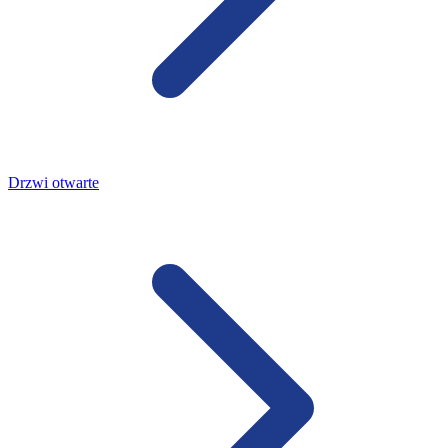
Drzwi otwarte