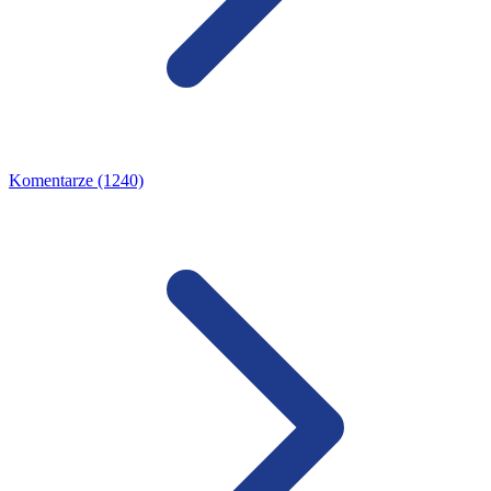
Komentarze (1240)