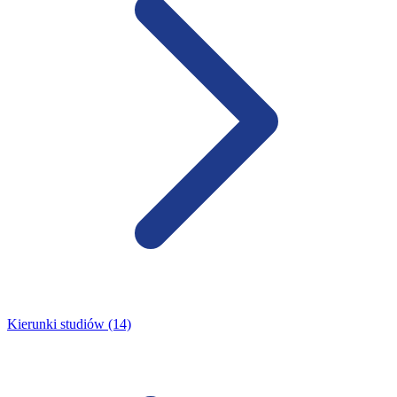
Kierunki studiów (14)