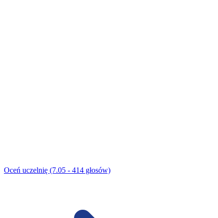
Oceń uczelnię (7.05 - 414 głosów)