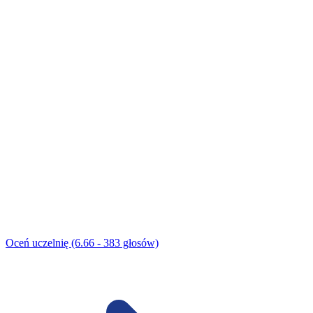
Oceń uczelnię (6.66 - 383 głosów)