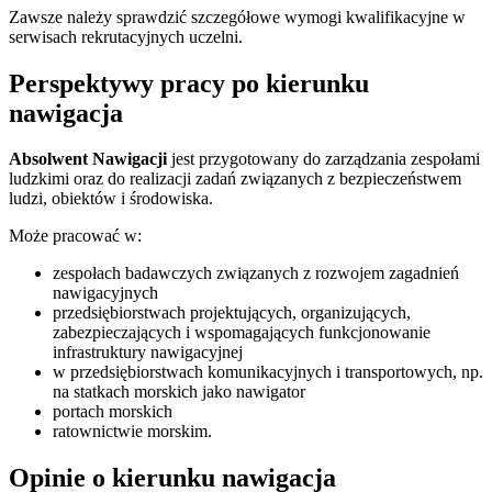
Zawsze należy sprawdzić szczegółowe wymogi kwalifikacyjne w
serwisach rekrutacyjnych uczelni.
Perspektywy pracy po kierunku
nawigacja
Absolwent Nawigacji
jest przygotowany do zarządzania zespołami
ludzkimi oraz do realizacji zadań związanych z bezpieczeństwem
ludzi, obiektów i środowiska.
Może pracować w:
zespołach badawczych związanych z rozwojem zagadnień
nawigacyjnych
przedsiębiorstwach projektujących, organizujących,
zabezpieczających i wspomagających funkcjonowanie
infrastruktury nawigacyjnej
w przedsiębiorstwach komunikacyjnych i transportowych, np.
na statkach morskich jako nawigator
portach morskich
ratownictwie morskim.
Opinie o kierunku nawigacja