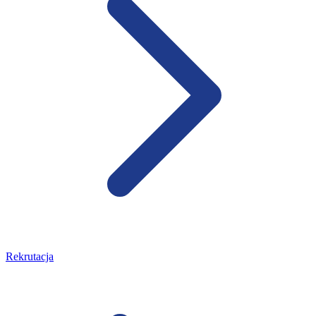
Rekrutacja