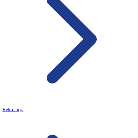
Rekrutacja