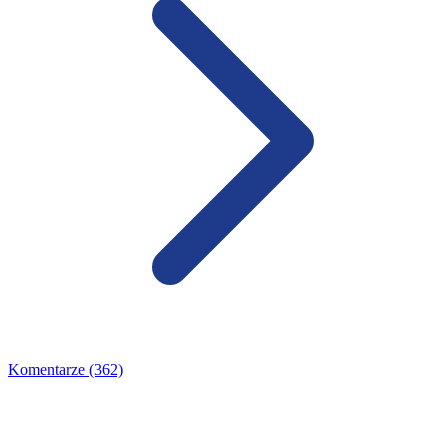
Komentarze (362)