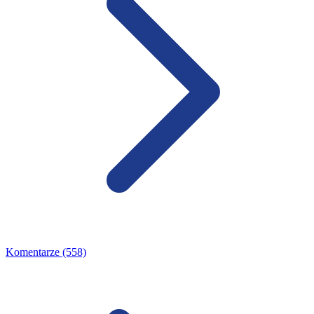
Komentarze (558)