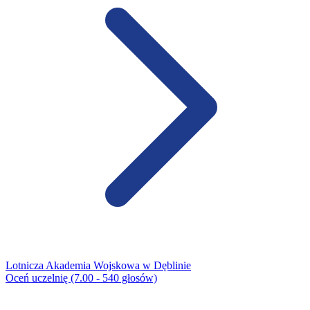
Lotnicza Akademia Wojskowa w Dęblinie
Oceń uczelnię (7.00 - 540 głosów)