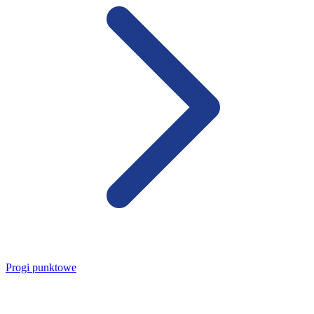
Progi punktowe