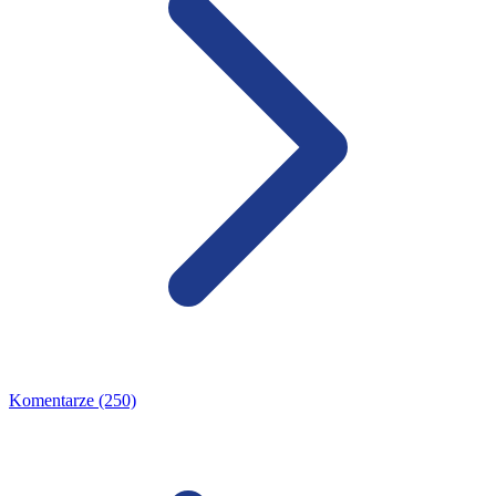
Komentarze (250)