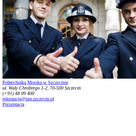
Politechnika Morska w Szczecinie
ul. Wały Chrobrego 1-2, 70-500 Szczecin
(+91) 48 09 400
rekrutacja@pm.szczecin.pl
Prezentacja