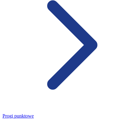
Progi punktowe