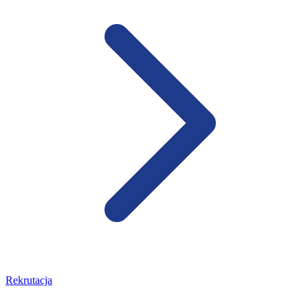
Rekrutacja