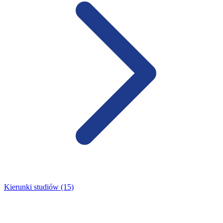
Kierunki studiów (15)