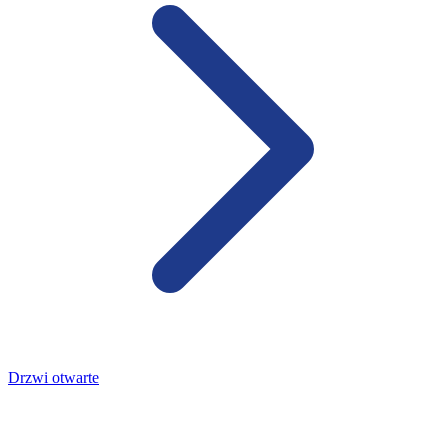
Drzwi otwarte