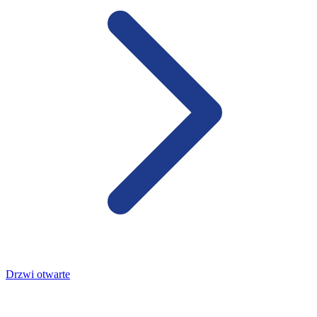
Drzwi otwarte