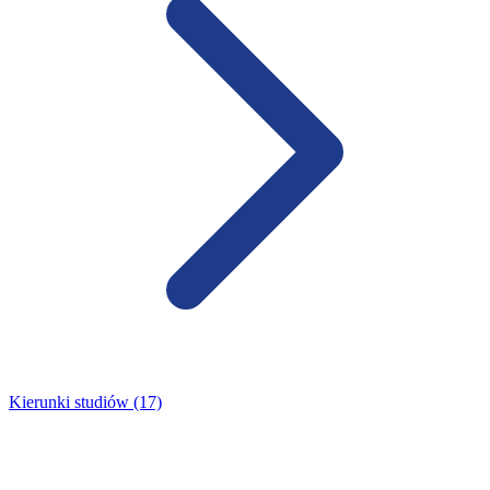
Kierunki studiów (17)