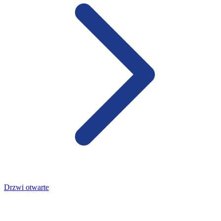
Drzwi otwarte