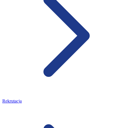
Rekrutacja