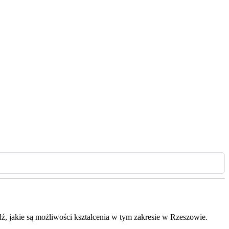
ź, jakie są możliwości kształcenia w tym zakresie w Rzeszowie.