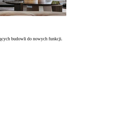
ejących budowli do nowych funkcji.