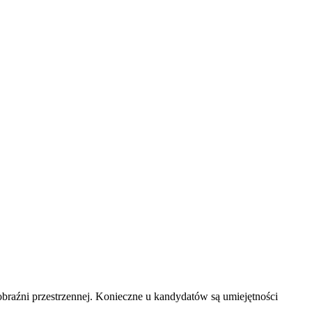
obraźni przestrzennej. Konieczne u kandydatów są umiejętności