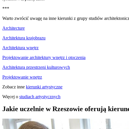
***
Warto zwrócić uwagę na inne kierunki z grupy studiów architektonic
Architecture
Architektura krajobrazu
Architektura wnętrz
Projektowanie architektury wnętrz i otoczenia
Architektura przestrzeni kulturowych
Projektowanie wnętrz
Zobacz inne
kierunki artystyczne
Więcej o
studiach artystycznych
Jakie uczelnie w Rzeszowie oferują kierun