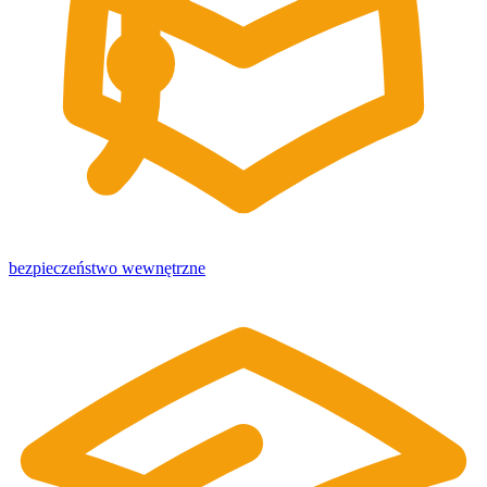
bezpieczeństwo wewnętrzne