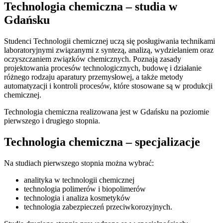
Technologia chemiczna – studia w
Gdańsku
Studenci Technologii chemicznej uczą się posługiwania technikami
laboratoryjnymi związanymi z syntezą, analizą, wydzielaniem oraz
oczyszczaniem związków chemicznych. Poznają zasady
projektowania procesów technologicznych, budowę i działanie
różnego rodzaju aparatury przemysłowej, a także metody
automatyzacji i kontroli procesów, które stosowane są w produkcji
chemicznej.
Technologia chemiczna realizowana jest w Gdańsku na poziomie
pierwszego i drugiego stopnia.
Technologia chemiczna – specjalizacje
Na studiach pierwszego stopnia można wybrać:
analityka w technologii chemicznej
technologia polimerów i biopolimerów
technologia i analiza kosmetyków
technologia zabezpieczeń przeciwkorozyjnych.