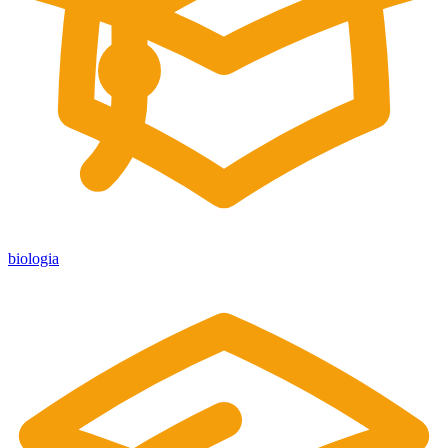
biologia