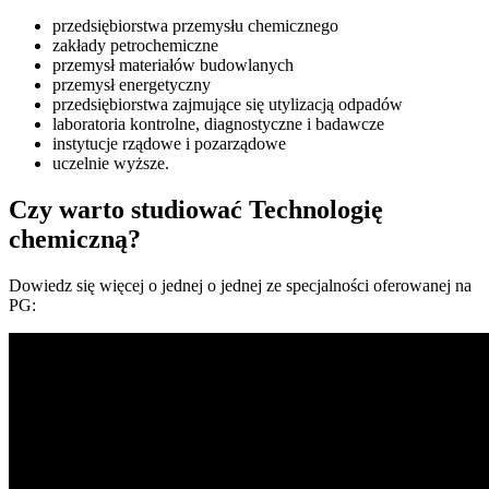
przedsiębiorstwa przemysłu chemicznego
zakłady petrochemiczne
przemysł materiałów budowlanych
przemysł energetyczny
przedsiębiorstwa zajmujące się utylizacją odpadów
laboratoria kontrolne, diagnostyczne i badawcze
instytucje rządowe i pozarządowe
uczelnie wyższe.
Czy warto studiować Technologię
chemiczną?
Dowiedz się więcej o jednej o jednej ze specjalności oferowanej na
PG: