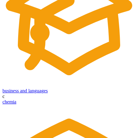
business and languages
c
chemia