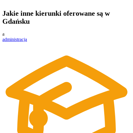
Jakie inne kierunki oferowane są w
Gdańsku
a
administracja