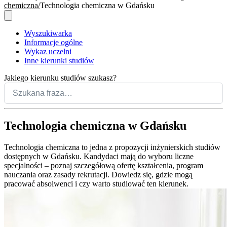
chemiczna
Technologia chemiczna w Gdańsku
Wyszukiwarka
Informacje ogólne
Wykaz uczelni
Inne kierunki studiów
Jakiego kierunku studiów szukasz?
Technologia chemiczna w Gdańsku
Technologia chemiczna to jedna z propozycji inżynierskich studiów
dostępnych w Gdańsku. Kandydaci mają do wyboru liczne
specjalności – poznaj szczegółową ofertę kształcenia, program
nauczania oraz zasady rekrutacji. Dowiedz się, gdzie mogą
pracować absolwenci i czy warto studiować ten kierunek.