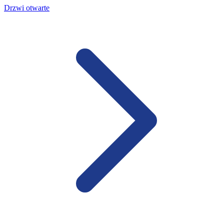
Drzwi otwarte