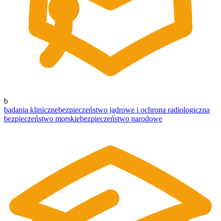
b
badania kliniczne
bezpieczeństwo jądrowe i ochrona radiologiczna
bezpieczeństwo morskie
bezpieczeństwo narodowe