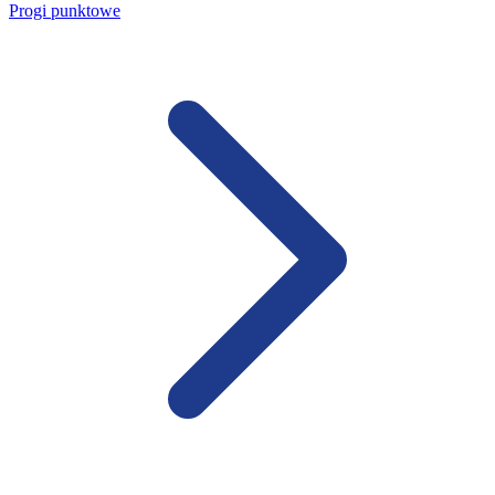
Progi punktowe