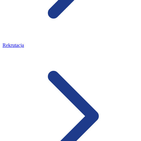
Rekrutacja