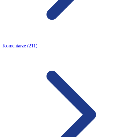
Komentarze (211)