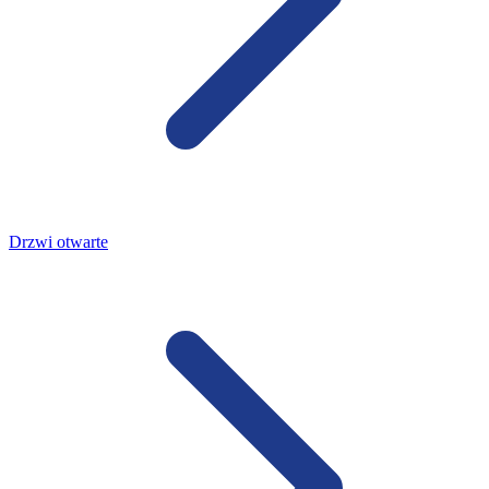
Drzwi otwarte