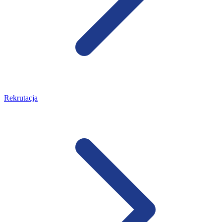
Rekrutacja