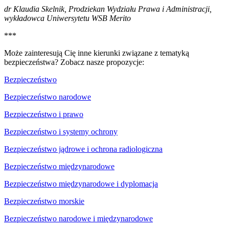
dr Klaudia Skelnik, Prodziekan Wydziału Prawa i Administracji,
wykładowca Uniwersytetu WSB Merito
***
Może zainteresują Cię inne kierunki związane z tematyką
bezpieczeństwa? Zobacz nasze propozycje:
Bezpieczeństwo
Bezpieczeństwo narodowe
Bezpieczeństwo i prawo
Bezpieczeństwo i systemy ochrony
Bezpieczeństwo jądrowe i ochrona radiologiczna
Bezpieczeństwo międzynarodowe
Bezpieczeństwo międzynarodowe i dyplomacja
Bezpieczeństwo morskie
Bezpieczeństwo narodowe i międzynarodowe