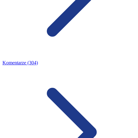
Komentarze (304)