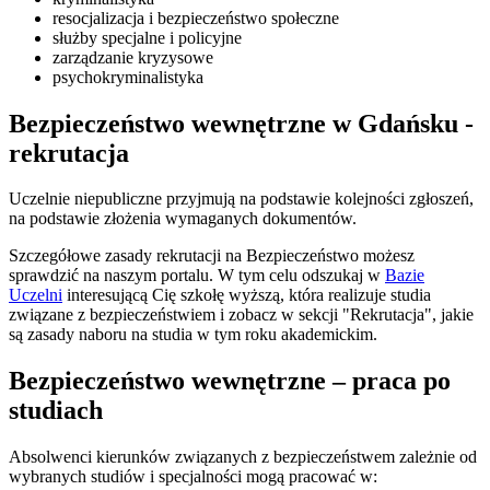
resocjalizacja i bezpieczeństwo społeczne
służby specjalne i policyjne
zarządzanie kryzysowe
psychokryminalistyka
Bezpieczeństwo wewnętrzne w Gdańsku -
rekrutacja
Uczelnie niepubliczne przyjmują na podstawie kolejności zgłoszeń,
na podstawie złożenia wymaganych dokumentów.
Szczegółowe zasady rekrutacji na Bezpieczeństwo możesz
sprawdzić na naszym portalu. W tym celu odszukaj w
Bazie
Uczelni
interesującą Cię szkołę wyższą, która realizuje studia
związane z bezpieczeństwiem i zobacz w sekcji "Rekrutacja", jakie
są zasady naboru na studia w tym roku akademickim.
Bezpieczeństwo wewnętrzne – praca po
studiach
Absolwenci kierunków związanych z bezpieczeństwem zależnie od
wybranych studiów i specjalności mogą pracować w: