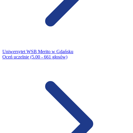
Uniwersytet WSB Merito w Gdańsku
Oceń uczelnię (5.00 - 661 głosów)