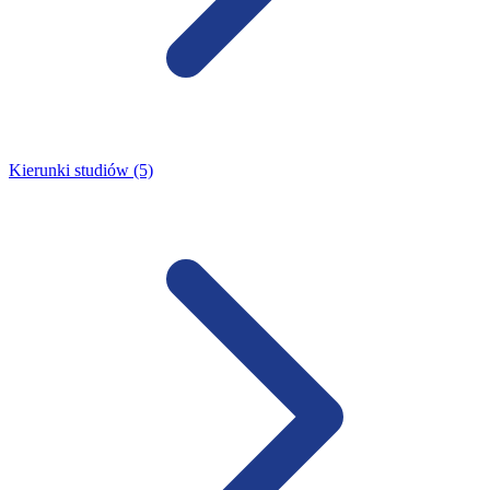
Kierunki studiów (5)