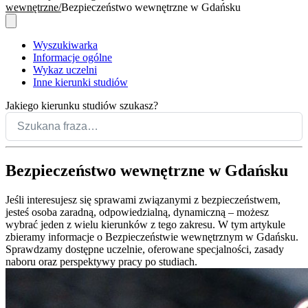
wewnętrzne
Bezpieczeństwo wewnętrzne w Gdańsku
Wyszukiwarka
Informacje ogólne
Wykaz uczelni
Inne kierunki studiów
Jakiego kierunku studiów szukasz?
Bezpieczeństwo wewnętrzne w Gdańsku
Jeśli interesujesz się sprawami związanymi z bezpieczeństwem,
jesteś osoba zaradną, odpowiedzialną, dynamiczną – możesz
wybrać jeden z wielu kierunków z tego zakresu. W tym artykule
zbieramy informacje o Bezpieczeństwie wewnętrznym w Gdańsku.
Sprawdzamy dostępne uczelnie, oferowane specjalności, zasady
naboru oraz perspektywy pracy po studiach.