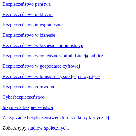
Bezpieczeństwo państwa
Bezpieczeństwo publiczne
Bezpieczeństwo transgraniczne
Bezpieczeństwo w biznesie
Bezpieczeństwo w biznesie i administracji
Bezpieczeństwo wewnętrzne z administracją publiczną
Bezpieczeństwo w gospodarce cyfrowej
Bezpieczeństwo w transporcie, spedycji i logistyce
Bezpieczeństwo zdrowotne
Cyberbezpieczeństwo
Inżynieria bezpieczeństwa
Zarządzanie bezpieczeństwem infrastruktury krytycznej
Zobacz typy
studiów społecznych
.