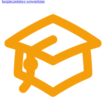
bezpieczeństwo wewnętrzne