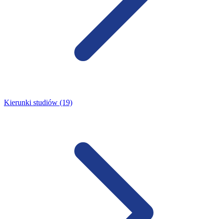
Kierunki studiów (19)