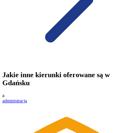
Jakie inne kierunki oferowane są w
Gdańsku
a
administracja