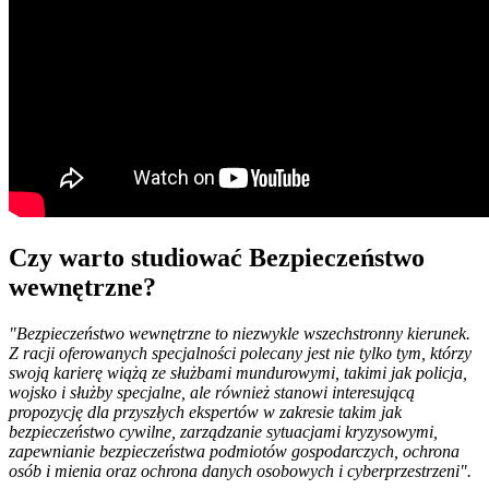
Czy warto studiować Bezpieczeństwo
wewnętrzne?
"Bezpieczeństwo wewnętrzne to niezwykle wszechstronny kierunek.
Z racji oferowanych specjalności polecany jest nie tylko tym, którzy
swoją karierę wiążą ze służbami mundurowymi, takimi jak policja,
wojsko i służby specjalne, ale również stanowi interesującą
propozycję dla przyszłych ekspertów w zakresie takim jak
bezpieczeństwo cywilne, zarządzanie sytuacjami kryzysowymi,
zapewnianie bezpieczeństwa podmiotów gospodarczych, ochrona
osób i mienia oraz ochrona danych osobowych i cyberprzestrzeni".