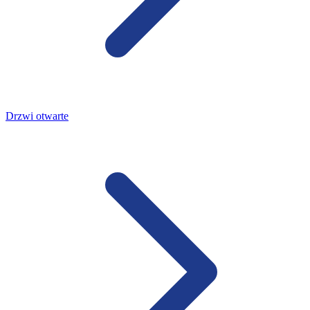
Drzwi otwarte