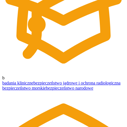
b
badania kliniczne
bezpieczeństwo jądrowe i ochrona radiologiczna
bezpieczeństwo morskie
bezpieczeństwo narodowe