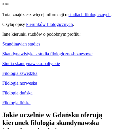
***
Tutaj znajdziesz więcej informacji o
studiach filologicznych
.
Czytaj opisy
kierunków filologicznych
.
Inne kierunki studiów o podobnym profilu:
Scandinavian studies
Skandynawistyka - studia filologiczno-biznesowe
Studia skandynawsko-bałtyckie
Filologia szwedzka
Filologia norweska
Filologia duńska
Filologia fińska
Jakie uczelnie w Gdańsku oferują
kierunek filologia skandynawska