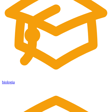
biologia