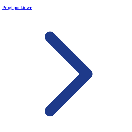
Progi punktowe