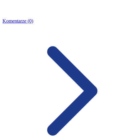
Komentarze (0)