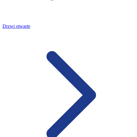
Drzwi otwarte