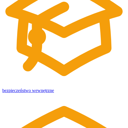
bezpieczeństwo wewnętrzne