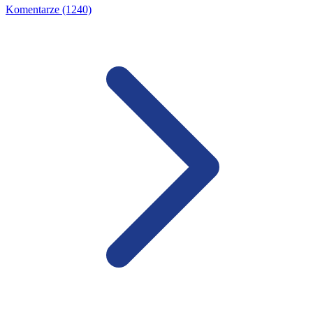
Komentarze (1240)