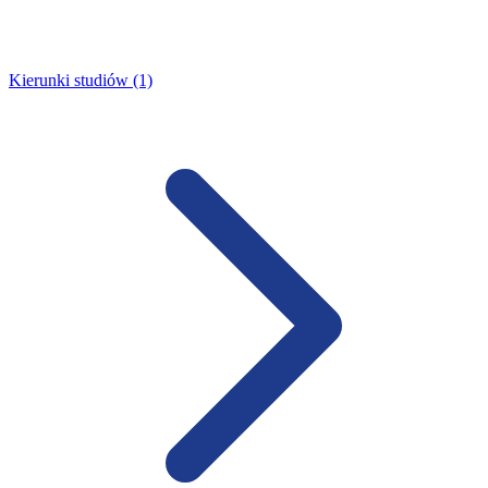
Kierunki studiów (1)