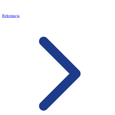
Rekrutacja