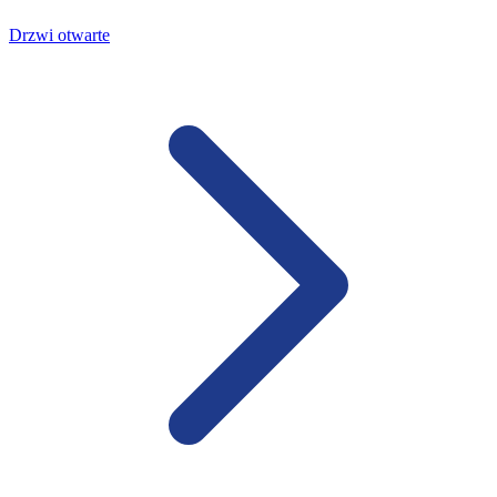
Drzwi otwarte