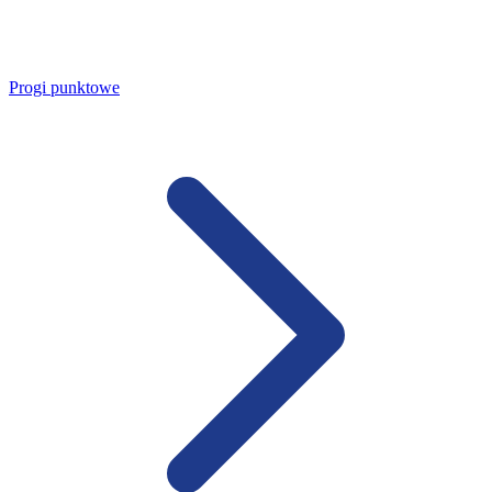
Progi punktowe