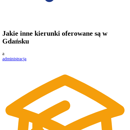
Jakie inne kierunki oferowane są w
Gdańsku
a
administracja