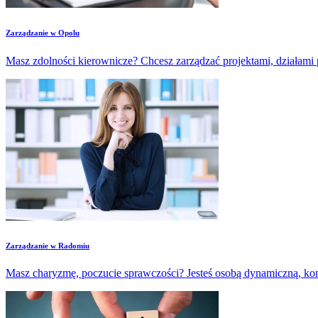
Zarządzanie w Opolu
Masz zdolności kierownicze? Chcesz zarządzać projektami, działami 
Zarządzanie w Radomiu
Masz charyzmę, poczucie sprawczości? Jesteś osobą dynamiczną, kont