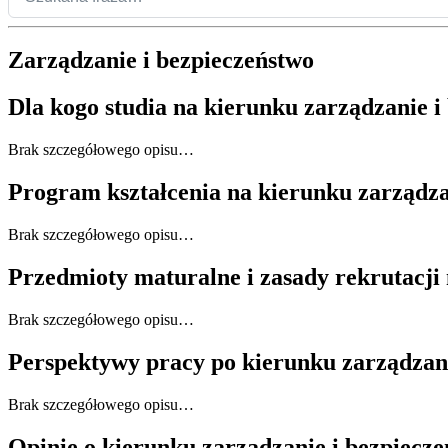
Zarządzanie i bezpieczeństwo
Dla kogo studia na kierunku zarządzanie i
Brak szczegółowego opisu…
Program kształcenia na kierunku zarządza
Brak szczegółowego opisu…
Przedmioty maturalne i zasady rekrutacji
Brak szczegółowego opisu…
Perspektywy pracy po kierunku zarządzani
Brak szczegółowego opisu…
Opinie o kierunku zarządzanie i bezpiecz