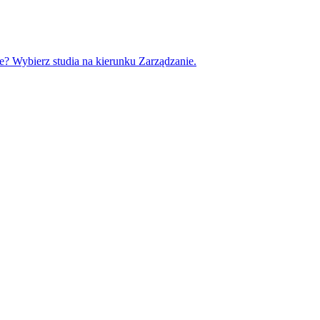
e? Wybierz studia na kierunku Zarządzanie.