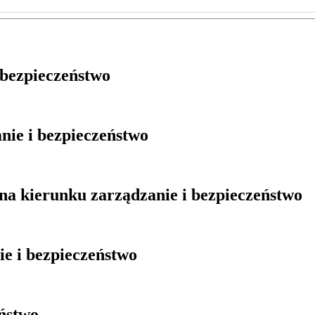
 bezpieczeństwo
nie i bezpieczeństwo
 na kierunku zarządzanie i bezpieczeństwo
e i bezpieczeństwo
eństwo