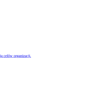
a celów organizacji.