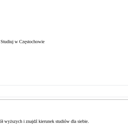
 Studiuj w Częstochowie
ł wyższych i znajdź kierunek studiów dla siebie.