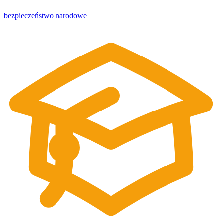
bezpieczeństwo narodowe