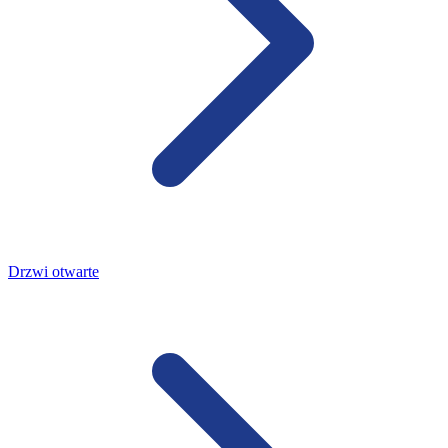
Drzwi otwarte