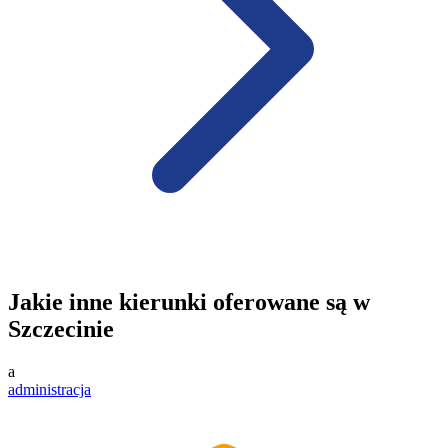
Jakie inne kierunki oferowane są w
Szczecinie
a
administracja