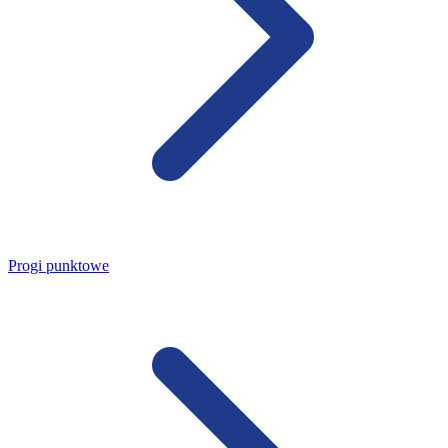
Progi punktowe