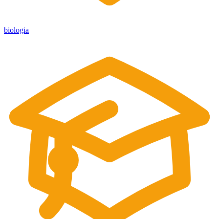
biologia