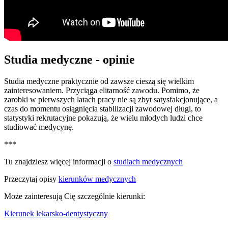
Studia medyczne - opinie
Studia medyczne praktycznie od zawsze cieszą się wielkim
zainteresowaniem. Przyciąga elitarność zawodu. Pomimo, że
zarobki w pierwszych latach pracy nie są zbyt satysfakcjonujące, a
czas do momentu osiągnięcia stabilizacji zawodowej długi, to
statystyki rekrutacyjne pokazują, że wielu młodych ludzi chce
studiować medycynę.
***
Tu znajdziesz więcej informacji o
studiach medycznych
Przeczytaj opisy
kierunków medycznych
Może zainteresują Cię szczególnie kierunki:
Kierunek lekarsko-dentystyczny