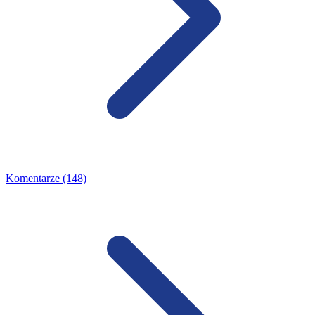
Komentarze (148)