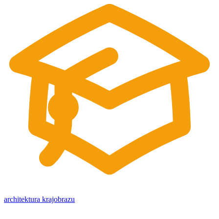
architektura krajobrazu