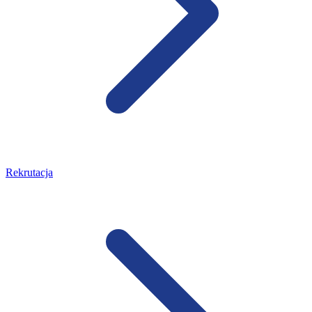
Rekrutacja