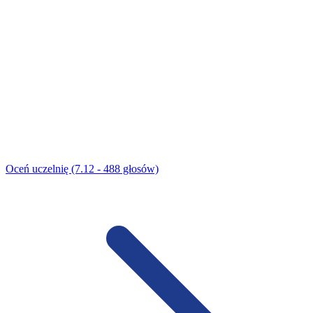
Oceń uczelnię (7.12 - 488 głosów)