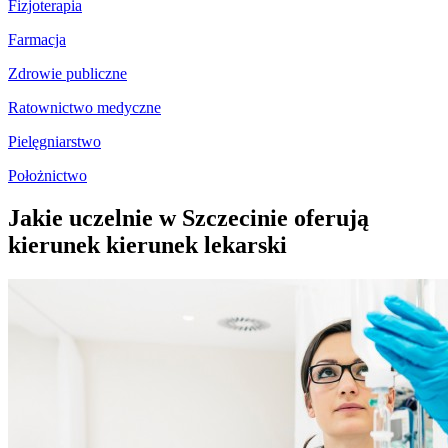
Fizjoterapia
Farmacja
Zdrowie publiczne
Ratownictwo medyczne
Pielęgniarstwo
Położnictwo
Jakie uczelnie w Szczecinie oferują
kierunek kierunek lekarski