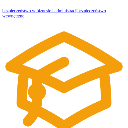
bezpieczeństwo w biznesie i administracji
bezpieczeństwo
wewnętrzne