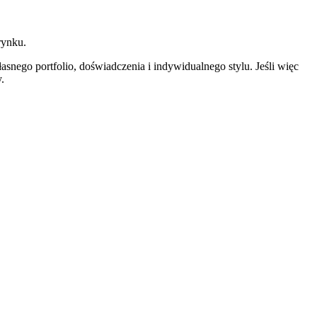
rynku.
asnego portfolio, doświadczenia i indywidualnego stylu. Jeśli więc
.