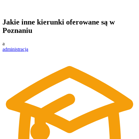
Jakie inne kierunki oferowane są w
Poznaniu
a
administracja