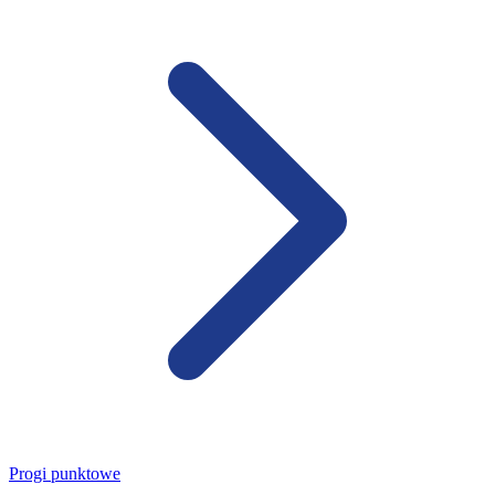
Progi punktowe