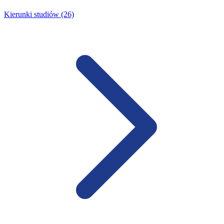
Kierunki studiów (26)