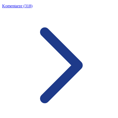
Komentarze (318)