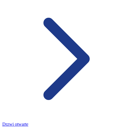
Drzwi otwarte