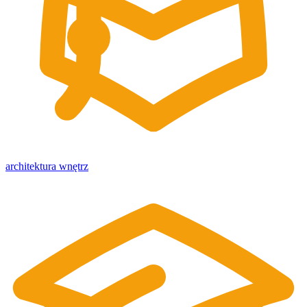
architektura wnętrz