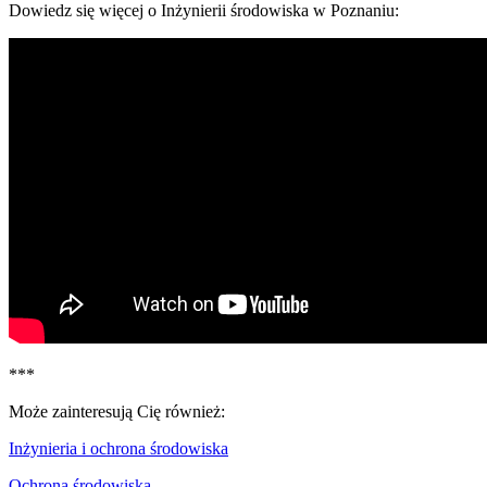
Dowiedz się więcej o Inżynierii środowiska w Poznaniu:
***
Może zainteresują Cię również:
Inżynieria i ochrona środowiska
Ochrona środowiska