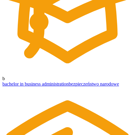
b
bachelor in business administration
bezpieczeństwo narodowe