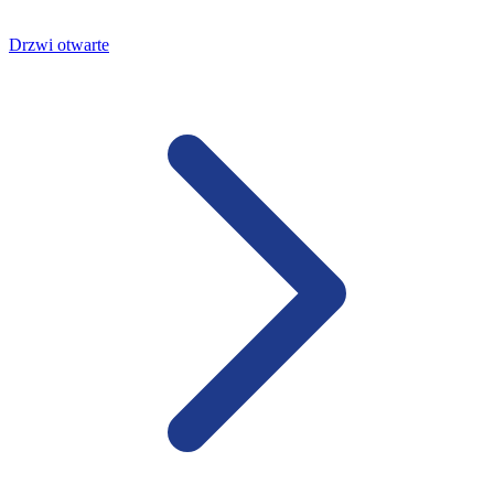
Drzwi otwarte