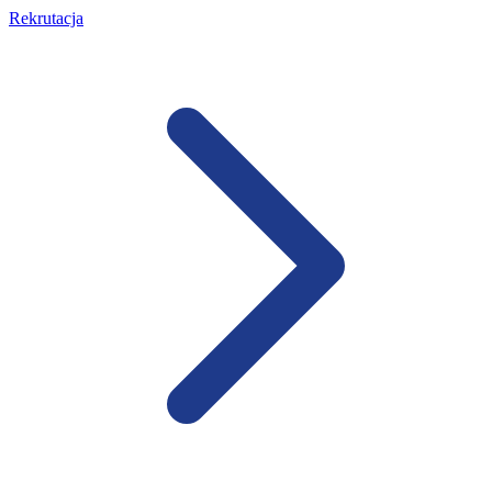
Rekrutacja