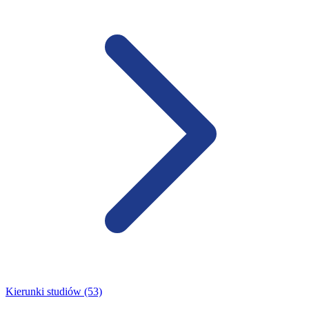
Kierunki studiów (53)