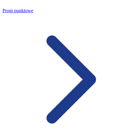
Progi punktowe