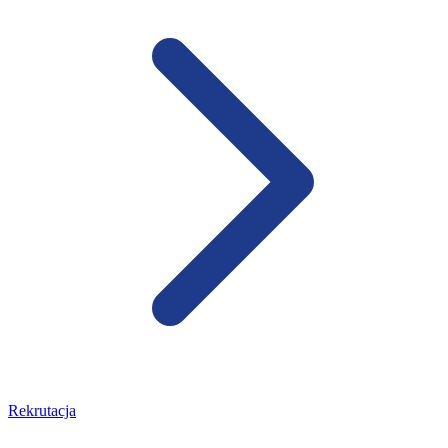
Rekrutacja