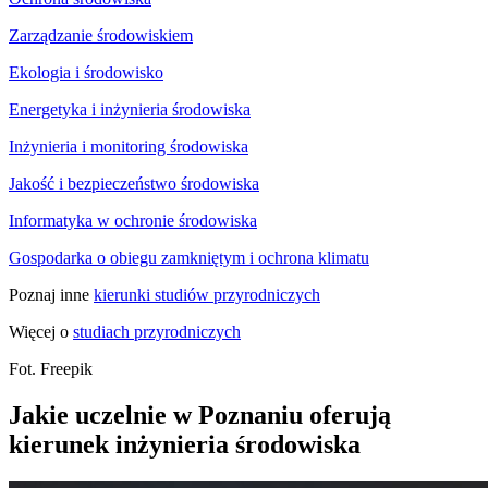
Zarządzanie środowiskiem
Ekologia i środowisko
Energetyka i inżynieria środowiska
Inżynieria i monitoring środowiska
Jakość i bezpieczeństwo środowiska
Informatyka w ochronie środowiska
Gospodarka o obiegu zamkniętym i ochrona klimatu
Poznaj inne
kierunki studiów przyrodniczych
Więcej o
studiach przyrodniczych
Fot. Freepik
Jakie uczelnie w Poznaniu oferują
kierunek inżynieria środowiska