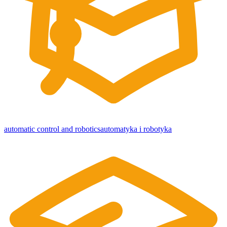
automatic control and robotics
automatyka i robotyka