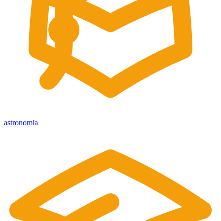
astronomia