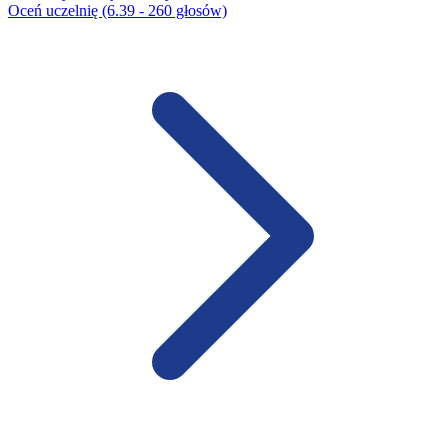
Oceń uczelnię (6.39 - 260 głosów)