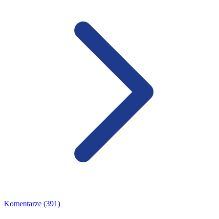
Komentarze (391)