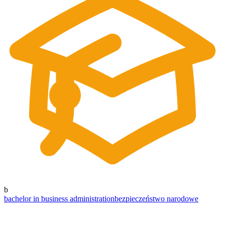
b
bachelor in business administration
bezpieczeństwo narodowe