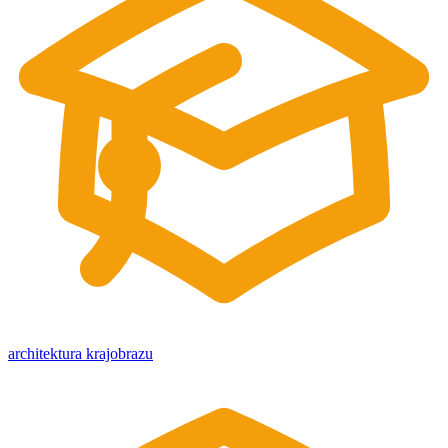
architektura krajobrazu