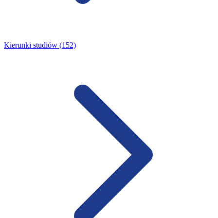
Kierunki studiów (152)