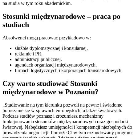
na studia w tym roku akademickim.
Stosunki międzynarodowe – praca po
studiach
Absolwenci mogą pracować przykładowo w:
służbie dyplomatycznej i konsularnej,
reklamie i PR,
administracji publicznej,
agendach organizacji międzynarodowych,
firmach logistycznych i korporacjach transnarodowych.
Czy warto studiować Stosunki
międzynarodowe w Poznaniu?
„Studiowanie na tym kierunku pozwoli na pewne i świadome
poruszanie się w sprawach europejskich, a także światowych.
Podczas studiów poznasz i zrozumiesz mechanizmy
funkcjonowania stosunków międzynarodowych oraz gospodarki
światowej. Nabędziesz umiejętności i kompetencji niezbędnych do
prowadzenia negocjacji. Pomoże Ci w tym rozbudowany program