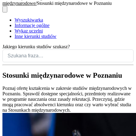
międzynarodowe
Stosunki międzynarodowe w Poznaniu
Wyszukiwarka
Informacje ogólne
Wykaz uczelni
Inne kierunki studiów
Jakiego kierunku studiów szukasz?
Stosunki międzynarodowe w Poznaniu
Poznaj ofertę kształcenia w zakresie studiów międzynarodowych w
Poznaniu. Sprawdź dostępne specjalności, przedmioty realizowane
w programie nauczania oraz zasady rekrutacji. Przeczytaj, gdzie
mogą pracować absolwenci kierunku oraz czy warto wybrać studia
na Stosunkach międzynarodowych.