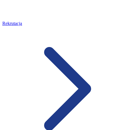
Rekrutacja