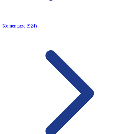
Komentarze (924)