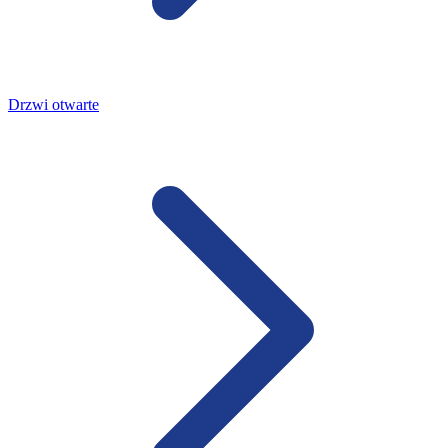
Drzwi otwarte