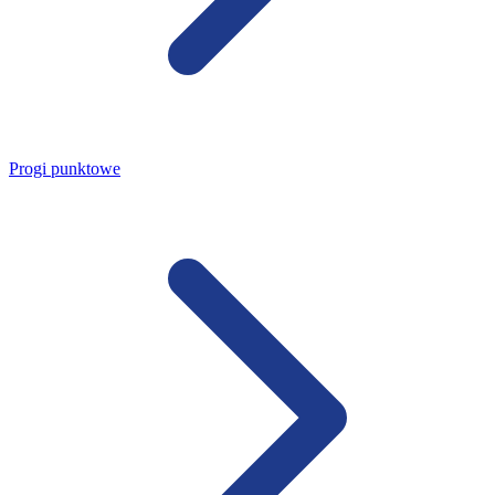
Progi punktowe