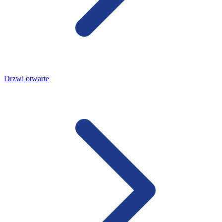
Drzwi otwarte