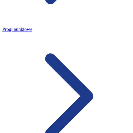
Progi punktowe