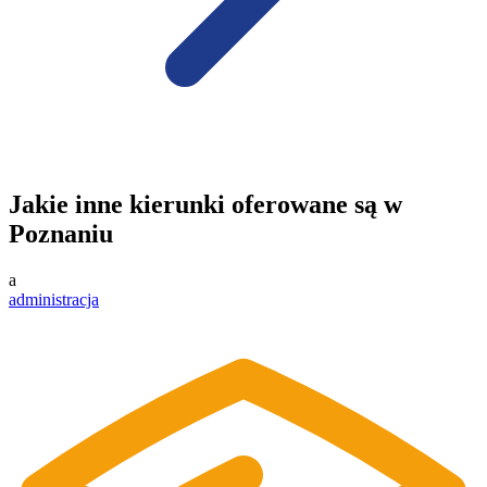
Jakie inne kierunki oferowane są w
Poznaniu
a
administracja