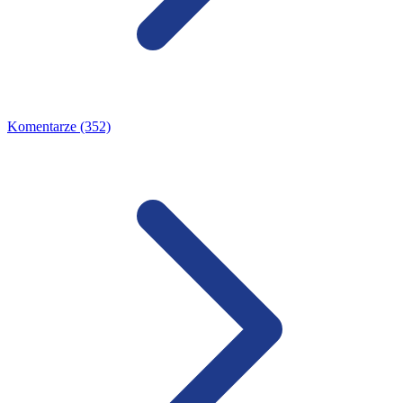
Komentarze (352)