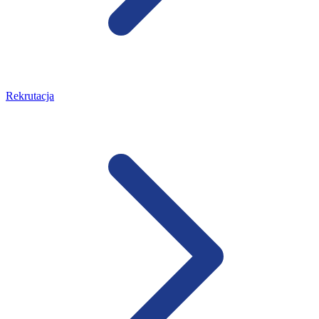
Rekrutacja