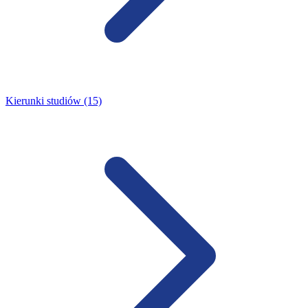
Kierunki studiów (15)