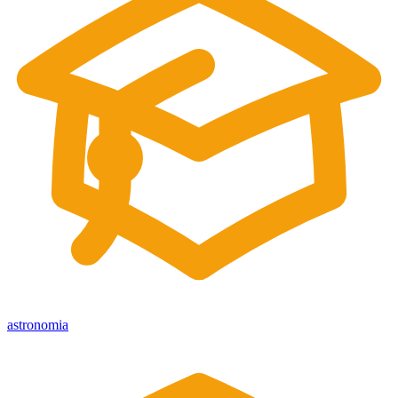
astronomia