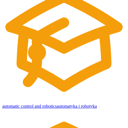
automatic control and robotics
automatyka i robotyka