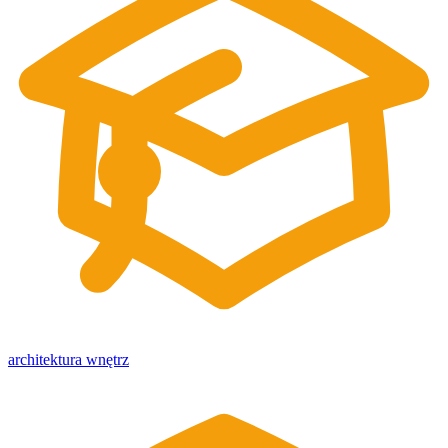
architektura wnętrz