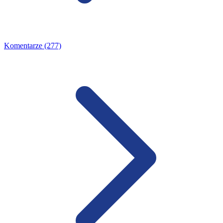
Komentarze (277)