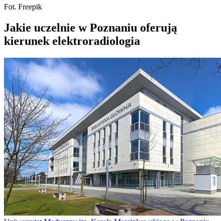
Fot. Freepik
Jakie uczelnie w Poznaniu oferują
kierunek elektroradiologia