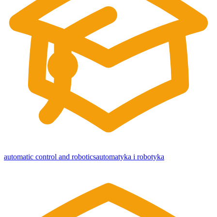
automatic control and robotics
automatyka i robotyka