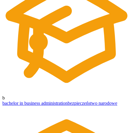
b
bachelor in business administration
bezpieczeństwo narodowe