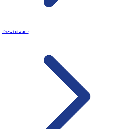
Drzwi otwarte