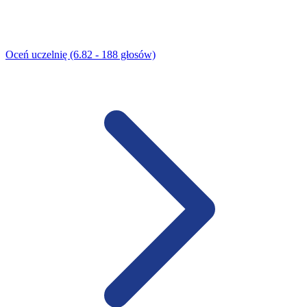
Oceń uczelnię (6.82 - 188 głosów)