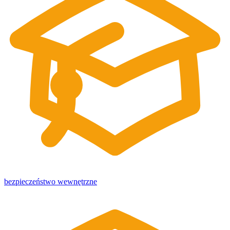
bezpieczeństwo wewnętrzne