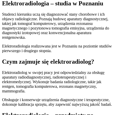
Elektroradiologia – studia w Poznaniu
Studenci kierunku uczą się diagnozować stany chorobowe i ich
objawy radiologiczne. Poznają budowę aparatury diagnostycznej,
takiej jak tomograf komputerowy, urządzenia rezonansu
magnetycznego i pozytonowa tomografia emisyjna, urządzenia do
diagnostyki izotopowej oraz konwencjonalna aparatura
rentgenowska.
Elektroradiologia realizowana jest w Poznaniu na poziomie studiów
pierwszego i drugiego stopnia.
Czym zajmuje się elektroradiolog?
Elektroradiolog w swojej pracy jest odpowiedzialny za obsługę
aparatury radiodiagnostycznej, radioterapeutycznej i
elektromedycznej. Wykonuje badania radiologiczne, takie jak
rentgen, tomografia komputerowa, rezonans magnetyczny,
mammografia.
Obsługuje i konserwuje urządzenia diagnostyczne i terapeutyczne,
dokonuje kalibracja sprzętu, aby zapewnić najwyższą jakość badań.