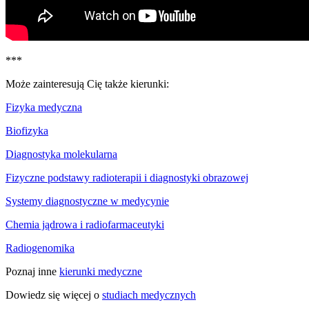
***
Może zainteresują Cię także kierunki:
Fizyka medyczna
Biofizyka
Diagnostyka molekularna
Fizyczne podstawy radioterapii i diagnostyki obrazowej
Systemy diagnostyczne w medycynie
Chemia jądrowa i radiofarmaceutyki
Radiogenomika
Poznaj inne
kierunki medyczne
Dowiedz się więcej o
studiach medycznych