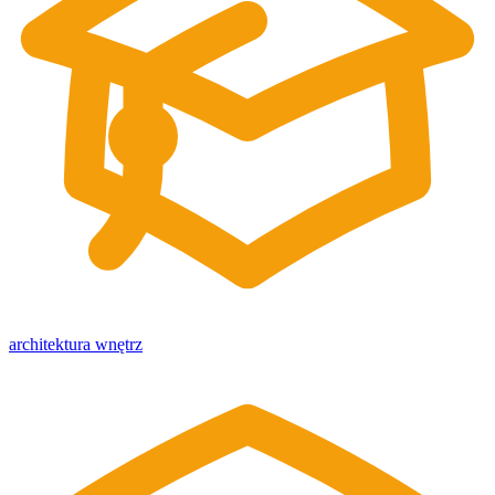
architektura wnętrz