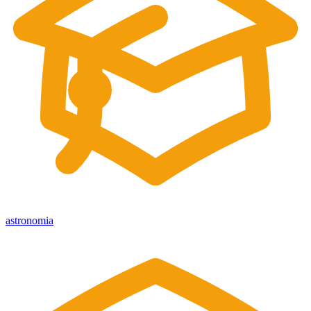
astronomia