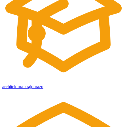
architektura krajobrazu