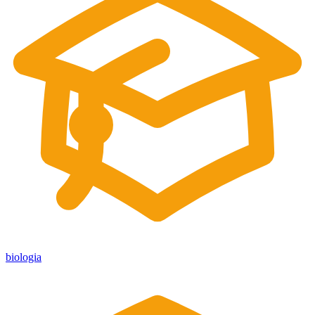
biologia