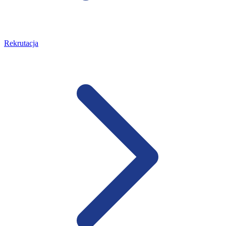
Rekrutacja