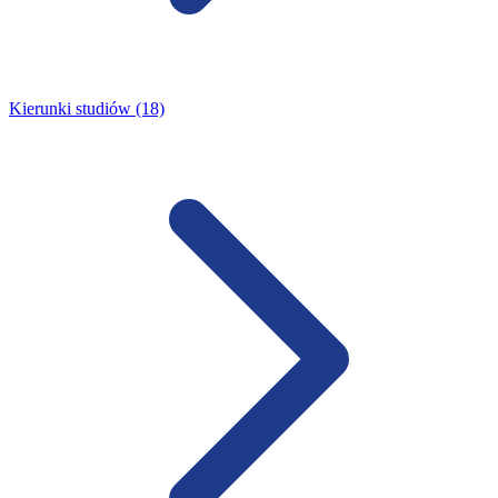
Kierunki studiów (18)