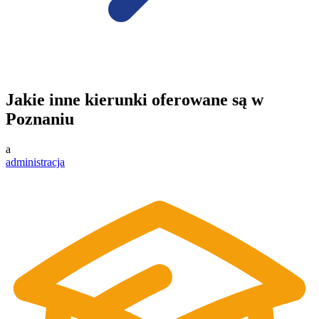
Jakie inne kierunki oferowane są w
Poznaniu
a
administracja