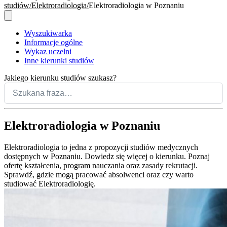
studiów
Elektroradiologia
Elektroradiologia w Poznaniu
Wyszukiwarka
Informacje ogólne
Wykaz uczelni
Inne kierunki studiów
Jakiego kierunku studiów szukasz?
Elektroradiologia w Poznaniu
Elektroradiologia to jedna z propozycji studiów medycznych
dostępnych w Poznaniu. Dowiedz się więcej o kierunku. Poznaj
ofertę kształcenia, program nauczania oraz zasady rekrutacji.
Sprawdź, gdzie mogą pracować absolwenci oraz czy warto
studiować Elektroradiologię.